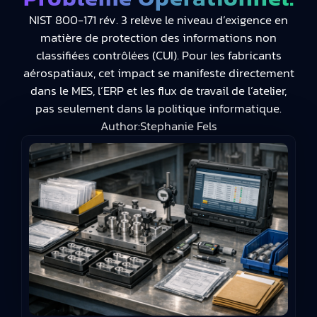
NIST 800-171 rév. 3 relève le niveau d’exigence en
matière de protection des informations non
classifiées contrôlées (CUI). Pour les fabricants
aérospatiaux, cet impact se manifeste directement
dans le MES, l’ERP et les flux de travail de l’atelier,
pas seulement dans la politique informatique.
Author:
Stephanie Fels