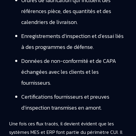
Ordres de fabrication qui incluent des
références pièce, des quantités et des
calendriers de livraison.
Enregistrements d’inspection et d’essai liés
à des programmes de défense.
Données de non-conformité et de CAPA
échangées avec les clients et les
fournisseurs.
Certifications fournisseurs et preuves
d’inspection transmises en amont.
Une fois ces flux tracés, il devient évident que les
systèmes MES et ERP font partie du périmètre CUI. Il