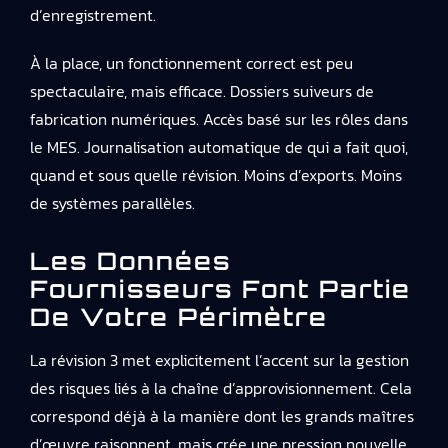
d’enregistrement.
À la place, un fonctionnement correct est peu
spectaculaire, mais efficace. Dossiers suiveurs de
fabrication numériques. Accès basé sur les rôles dans
le MES. Journalisation automatique de qui a fait quoi,
quand et sous quelle révision. Moins d’exports. Moins
de systèmes parallèles.
Les Données
Fournisseurs Font Partie
De Votre Périmètre
La révision 3 met explicitement l’accent sur la gestion
des risques liés à la chaîne d’approvisionnement. Cela
correspond déjà à la manière dont les grands maîtres
d’œuvre raisonnent, mais crée une pression nouvelle