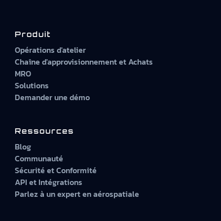
Produit
Opérations d'atelier
Chaîne d'approvisionnement et Achats
MRO
Solutions
Demander une démo
Ressources
Blog
Communauté
Sécurité et Conformité
API et Intégrations
Parlez à un expert en aérospatiale