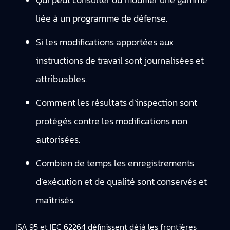
liée à un programme de défense.
Si les modifications apportées aux
instructions de travail sont journalisées et
attribuables.
Comment les résultats d’inspection sont
protégés contre les modifications non
autorisées.
Combien de temps les enregistrements
d’exécution et de qualité sont conservés et
maîtrisés.
ISA 95 et IEC 62264 définissent déjà les frontières