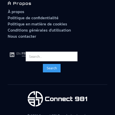
À Propos
À propos
Politique de confidentialité
Politique en matière de cookies
Conditions générales d'utilisation
Nous contacter
EN
/
FR