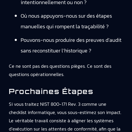
intentionnellement ou non ?
Où nous appuyons-nous sur des étapes
manuelles qui rompent la traçabilité ?
Pouvons-nous produire des preuves d’audit
sans reconstituer l’historique ?
Ce ne sont pas des questions pièges. Ce sont des
questions opérationnelles.
Prochaines Étapes
Si vous traitez NIST 800-171 Rev. 3 comme une
checklist informatique, vous sous-estimez son impact.
Le véritable travail consiste à aligner les systèmes
d’exécution sur les attentes de conformité, afin que la