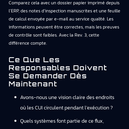
Comparez cela avec un dossier papier imprimé depuis
l’ERP, des notes d’inspection manuscrites et une feuille
de calcul envoyée par e-mail au service qualité. Les
informations peuvent être correctes, mais les preuves
de contrôle sont faibles. Avec la Rev. 3, cette
différence compte.
Ce Que Les
Responsables Doivent
Se Demander Dès
Maintenant
Avons-nous une vision claire des endroits
où les CUI circulent pendant l’exécution ?
Quels systèmes font partie de ce flux,