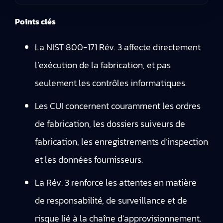
Points clés
La NIST 800-171 Rév. 3 affecte directement
l’exécution de la fabrication, et pas
seulement les contrôles informatiques.
Les CUI concernent couramment les ordres
de fabrication, les dossiers suiveurs de
fabrication, les enregistrements d’inspection
et les données fournisseurs.
La Rév. 3 renforce les attentes en matière
de responsabilité, de surveillance et de
risque lié à la chaîne d’approvisionnement.