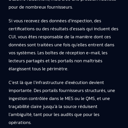
pour de nombreux fournisseurs.
Si vous recevez des données d’inspection, des
certifications ou des résultats d’essais qui incluent des
CUI, vous êtes responsable de la manière dont ces
données sont traitées une fois qu’elles entrent dans
vos systèmes. Les boîtes de réception e-mail, les
lecteurs partagés et les portails non maîtrisés
élargissent tous le périmètre.
C’est là que l’infrastructure d’exécution devient
importante. Des portails fournisseurs structurés, une
ingestion contrôlée dans le MES ou le QMS, et une
traçabilité claire jusqu’à la source réduisent
l’ambiguïté, tant pour les audits que pour les
opérations.