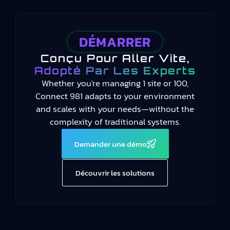
DÉMARRER
Conçu Pour Aller Vite,
Adopté Par Les Experts
Whether you're managing 1 site or 100,
Connect 981 adapts to your environment
and scales with your needs—without the
complexity of traditional systems.
Demander une démo
Découvrir les solutions