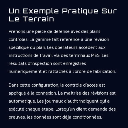
Un Exemple Pratique Sur
Le Terrain
Prenons une pièce de défense avec des plans
contrôlés. La gamme fait référence à une révision
spécifique du plan. Les opérateurs accèdent aux
instructions de travail via des terminaux MES. Les
résultats d’inspection sont enregistrés
numériquement et rattachés à l’ordre de fabrication.
Dans cette configuration, le contrôle d’accès est
appliqué à la connexion. La maîtrise des révisions est
automatique. Les journaux d’audit indiquent qui a
exécuté chaque étape. Lorsqu’un client demande des
preuves, les données sont déjà conditionnées.