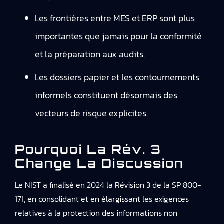
Les frontières entre MES et ERP sont plus
importantes que jamais pour la conformité
et la préparation aux audits.
Les dossiers papier et les contournements
informels constituent désormais des
vecteurs de risque explicites.
Pourquoi La Rév. 3
Change La Discussion
Le NIST a finalisé en 2024 la Révision 3 de la SP 800-
171, en consolidant et en élargissant les exigences
relatives à la protection des informations non