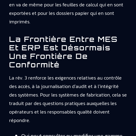
en va de même pour les feuilles de calcul qui en sont
exportées et pour les dossiers papier qui en sont
imprimés.
La Frontière Entre MES
Et ERP Est Désormais
Une Frontière De
Conformité
La rév. 3 renforce les exigences relatives au contrôle
des accès, à la journalisation d’audit et à l’intégrité
des systèmes. Pour les systèmes de fabrication, cela se
traduit par des questions pratiques auxquelles les
opérateurs et les responsables qualité doivent
répondre.
Qui peut consulter ou modifier une gamme