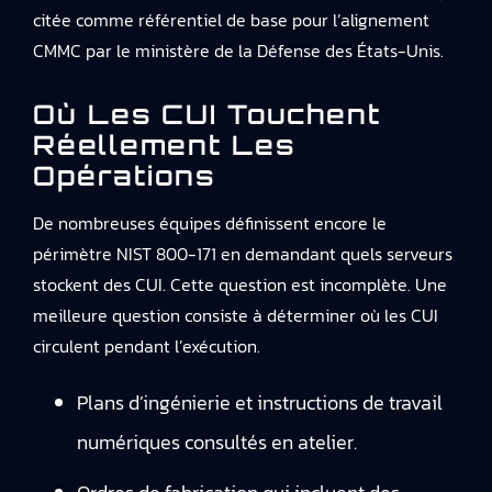
citée comme référentiel de base pour l’alignement
CMMC par le ministère de la Défense des États-Unis.
Où Les CUI Touchent
Réellement Les
Opérations
De nombreuses équipes définissent encore le
périmètre NIST 800-171 en demandant quels serveurs
stockent des CUI. Cette question est incomplète. Une
meilleure question consiste à déterminer où les CUI
circulent pendant l’exécution.
Plans d’ingénierie et instructions de travail
numériques consultés en atelier.