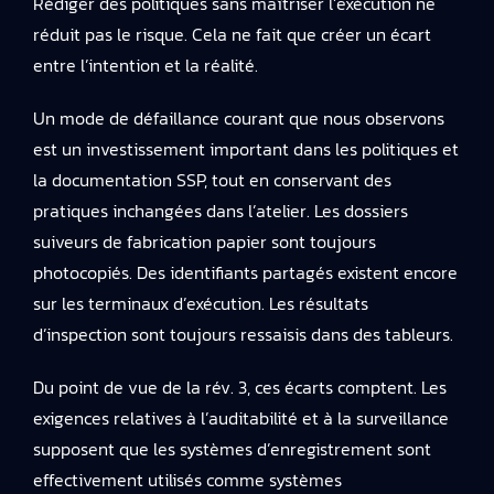
Rédiger des politiques sans maîtriser l’exécution ne
réduit pas le risque. Cela ne fait que créer un écart
entre l’intention et la réalité.
Un mode de défaillance courant que nous observons
est un investissement important dans les politiques et
la documentation SSP, tout en conservant des
pratiques inchangées dans l’atelier. Les dossiers
suiveurs de fabrication papier sont toujours
photocopiés. Des identifiants partagés existent encore
sur les terminaux d’exécution. Les résultats
d’inspection sont toujours ressaisis dans des tableurs.
Du point de vue de la rév. 3, ces écarts comptent. Les
exigences relatives à l’auditabilité et à la surveillance
supposent que les systèmes d’enregistrement sont
effectivement utilisés comme systèmes