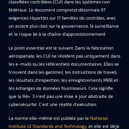
classifiées contrôlées (CUI) dans les systèmes non
fédéraux. Le document comprend désormais 97
exigences réparties sur 17 familles de contrôles, avec
un accent plus clair sur la gouvernance, la surveillance
et le risque lié à la chaîne d’approvisionnement.
Le point essentiel est le suivant. Dans la fabrication
aérospatiale, les CUI ne résident pas uniquement dans
les e-mails ou les référentiels documentaires. Elles se
trouvent dans les gammes, les instructions de travail,
les résultats d’inspection, les enregistrements MRB et
les échanges de données fournisseurs. Cela signifie
que la Rév. 3 n’est pas une mise à jour abstraite de
cybersécurité. C’est une réalité d’exécution.
La norme elle-même est publiée par le
National
Institute of Standards and Technology
, et elle est déjà