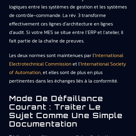
logiques entre les systèmes de gestion et les systèmes
de contrôle-commande. La rév. 3 transforme
effectivement ces lignes d’architecture en lignes
d’audit. Si votre MES se situe entre l’ERP et l’atelier, il
fait partie de la chaîne de preuves.
Les deux normes sont maintenues par l’
International
Electrotechnical Commission
et l’
International Society
of Automation
, et elles sont de plus en plus
pertinentes dans les échanges liés à la conformité.
Mode De Défaillance
Courant : Traiter Le
Sujet Comme Une Simple
Documentation