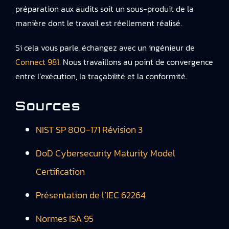
préparation aux audits soit un sous-produit de la
manière dont le travail est réellement réalisé.
Si cela vous parle, échangez avec un ingénieur de
Connect 981
. Nous travaillons au point de convergence
entre l’exécution, la traçabilité et la conformité.
Sources
NIST SP 800-171 Révision 3
DoD Cybersecurity Maturity Model
Certification
Présentation de l’IEC 62264
Normes ISA 95