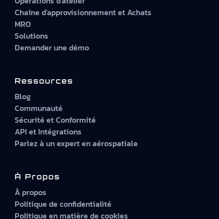
Opérations d'atelier
Chaîne d'approvisionnement et Achats
MRO
Solutions
Demander une démo
Ressources
Blog
Communauté
Sécurité et Conformité
API et Intégrations
Parlez à un expert en aérospatiale
À Propos
À propos
Politique de confidentialité
Politique en matière de cookies