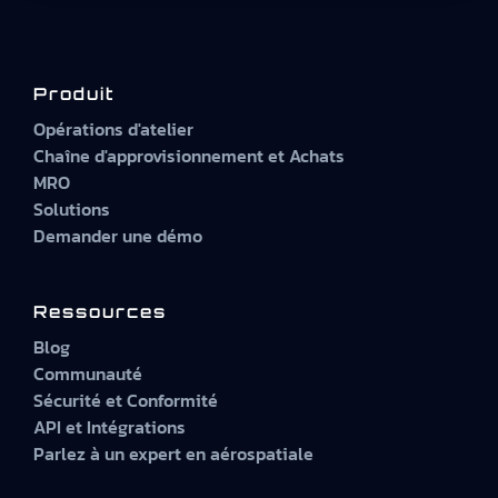
Produit
Opérations d'atelier
Chaîne d'approvisionnement et Achats
MRO
Solutions
Demander une démo
Ressources
Blog
Communauté
Sécurité et Conformité
API et Intégrations
Parlez à un expert en aérospatiale