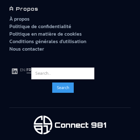
À Propos
À propos
Politique de confidentialité
Politique en matière de cookies
Conditions générales d'utilisation
Nous contacter
EN
/
FR