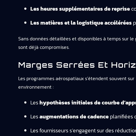
Les heures supplémentaires de reprise
co
Les matières et la logistique accélérées
p
Sans données détaillées et disponibles à temps sur le
sont déjà compromises.
Marges Serrées Et Horiz
Les programmes aérospatiaux s’étendent souvent sur pl
environnement :
Les
hypothèses initiales de courbe d’app
Les
augmentations de cadence
planifiées 
Les fournisseurs s’engagent sur des réduction