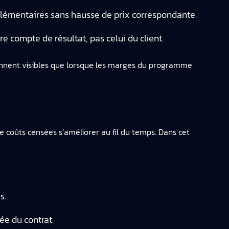
lémentaires sans hausse de prix correspondante.
e compte de résultat, pas celui du client.
iennent visibles que lorsque les marges du programme
 coûts censées s’améliorer au fil du temps. Dans cet
s.
ée du contrat.