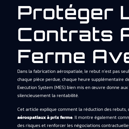
Protéger 
Contrats 
Ferme Av
Dans la fabrication aérospatiale, le rebut n’est pas s
chaque pièce perdue, chaque heure supplémentaire de
Execution System (MES) bien mis en œuvre donne aux fab
silencieusement la rentabilité.
Cet article explique comment la réduction des rebuts,
aérospatiaux à prix ferme
. Il montre également comm
des risques et renforcer les négociations contractuelle