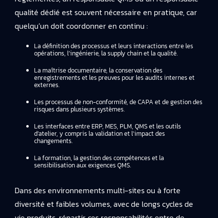
qualité dédié est souvent nécessaire en pratique, car
quelqu’un doit coordonner en continu :
La définition des processus et leurs interactions entre les
opérations, l’ingénierie, la supply chain et la qualité.
La maîtrise documentaire, la conservation des
enregistrements et les preuves pour les audits internes et
externes.
Les processus de non-conformité, de CAPA et de gestion des
risques dans plusieurs systèmes.
Les interfaces entre ERP, MES, PLM, QMS et les outils
d’atelier, y compris la validation et l’impact des
changements.
La formation, la gestion des compétences et la
sensibilisation aux exigences QMS.
Dans des environnements multi-sites ou à forte
diversité et faibles volumes, avec de longs cycles de
vie produits, répartir ces responsabilités entre de