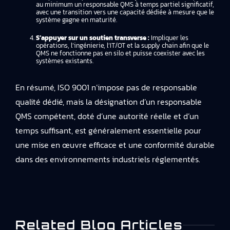
au minimum un responsable QMS à temps partiel significatif,
avec une transition vers une capacité dédiée à mesure que le
système gagne en maturité.
S’appuyer sur un soutien transverse :
Impliquer les
opérations, l’ingénierie, l’IT/OT et la supply chain afin que le
QMS ne fonctionne pas en silo et puisse coexister avec les
systèmes existants.
En résumé, ISO 9001 n’impose pas de responsable
qualité dédié, mais la désignation d’un responsable
QMS compétent, doté d’une autorité réelle et d’un
temps suffisant, est généralement essentielle pour
une mise en œuvre efficace et une conformité durable
dans des environnements industriels réglementés.
Related Blog Articles