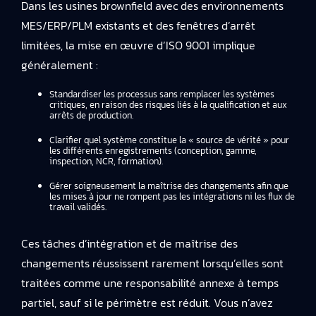
Dans les usines brownfield avec des environnements
MES/ERP/PLM existants et des fenêtres d’arrêt
limitées, la mise en œuvre d’ISO 9001 implique
généralement :
Standardiser les processus sans remplacer les systèmes
critiques, en raison des risques liés à la qualification et aux
arrêts de production.
Clarifier quel système constitue la « source de vérité » pour
les différents enregistrements (conception, gamme,
inspection, NCR, formation).
Gérer soigneusement la maîtrise des changements afin que
les mises à jour ne rompent pas les intégrations ni les flux de
travail validés.
Ces tâches d’intégration et de maîtrise des
changements réussissent rarement lorsqu’elles sont
traitées comme une responsabilité annexe à temps
partiel, sauf si le périmètre est réduit. Vous n’avez