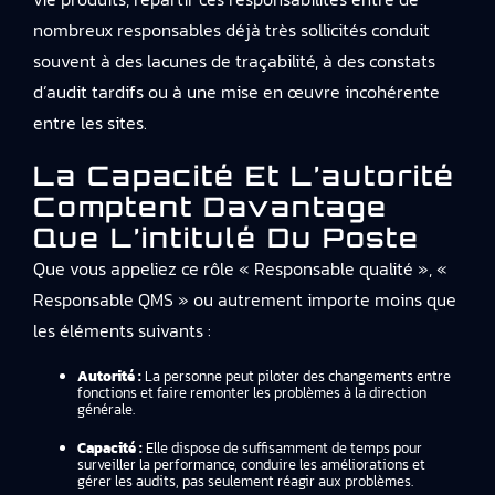
nombreux responsables déjà très sollicités conduit
souvent à des lacunes de traçabilité, à des constats
d’audit tardifs ou à une mise en œuvre incohérente
entre les sites.
La Capacité Et L’autorité
Comptent Davantage
Que L’intitulé Du Poste
Que vous appeliez ce rôle « Responsable qualité », «
Responsable QMS » ou autrement importe moins que
les éléments suivants :
Autorité :
La personne peut piloter des changements entre
fonctions et faire remonter les problèmes à la direction
générale.
Capacité :
Elle dispose de suffisamment de temps pour
surveiller la performance, conduire les améliorations et
gérer les audits, pas seulement réagir aux problèmes.