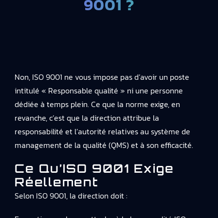
9001 ?
Non, ISO 9001 ne vous impose pas d’avoir un poste
intitulé « Responsable qualité » ni une personne
dédiée à temps plein. Ce que la norme exige, en
revanche, c’est que la direction attribue la
responsabilité et l’autorité relatives au système de
management de la qualité (QMS) et à son efficacité.
Ce Qu’ISO 9001 Exige
Réellement
Selon ISO 9001, la direction doit :