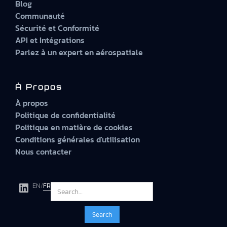
Blog
Communauté
Sécurité et Conformité
API et Intégrations
Parlez à un expert en aérospatiale
À Propos
À propos
Politique de confidentialité
Politique en matière de cookies
Conditions générales d'utilisation
Nous contacter
EN
/
FR