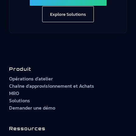
Explore Solutions
Produit
Opérations d'atelier
Chaîne d'approvisionnement et Achats
MRO
Solutions
Demander une démo
Ressources