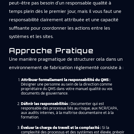
peut-être pas besoin d’un responsable qualité à
temps plein dès le premier jour, mais il vous faut une
responsabilité clairement attribuée et une capacité
suffisante pour coordonner les actions entre les
systèmes et les sites.
Approche Pratique
Une manière pragmatique de structurer cela dans un
environnement de fabrication réglementé consiste à :
Attribuer formellement la responsabilité du QMS :
Désigner une personne au sein de la direction comme
propriétaire du QMS dans votre manuel qualité ou vos
documents de gouvernance.
Définir les responsabilités :
Documenter qui est
responsable des processus liés au risque, aux NCR/CAPA,
aux audits internes, à la maîtrise documentaire et à la
formation.
Évaluer la charge de travail et la complexité :
Si la
complexité des processus et des systèmes est élevée, prévoir