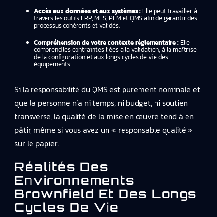
Accès aux données et aux systèmes :
Elle peut travailler à
travers les outils ERP, MES, PLM et QMS afin de garantir des
processus cohérents et validés.
Compréhension de votre contexte réglementaire :
Elle
comprend les contraintes liées à la validation, à la maîtrise
de la configuration et aux longs cycles de vie des
équipements.
Si la responsabilité du QMS est purement nominale et
que la personne n’a ni temps, ni budget, ni soutien
transverse, la qualité de la mise en œuvre tend à en
pâtir, même si vous avez un « responsable qualité »
sur le papier.
Réalités Des
Environnements
Brownfield Et Des Longs
Cycles De Vie