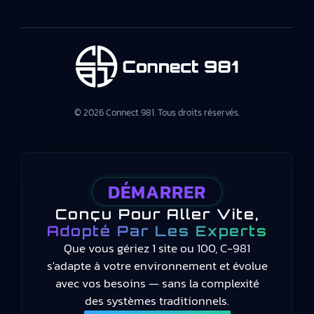
© 2026 Connect 981. Tous droits réservés.
DÉMARRER
Conçu Pour Aller Vite,
Adopté Par Les Experts
Que vous gériez 1 site ou 100, C-981
s'adapte à votre environnement et évolue
avec vos besoins — sans la complexité
des systèmes traditionnels.