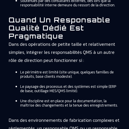
Soutenues par des consultants externes, dès lors que la
responsabilité interne demeure du ressort de la direction.
Quand Un Responsable
Qualité Dédié Est
Pragmatique
Dans des opérations de petite taille et relativement
simples, intégrer les responsabilités QMS à un autre
rôle de direction peut fonctionner si :
Le périmètre est limité (site unique, quelques familles de
produits, base clients modeste).
Le paysage des processus et des systèmes est simple (ERP
de base, outillage MES/QMS limité).
Une discipline est en place pour la documentation, la
maîtrise des changements et la tenue des enregistrements.
Dans des environnements de fabrication complexes et
réglementés, un responsable QMS ou un responsable