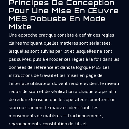
Principes De Conception
Pour Une Mise En Œuvre
MES Robuste En Mode
Mixte
Une approche pratique consiste à définir des règles
claires indiquant quelles matières sont sérialisées,
lesquelles sont suivies par lot et lesquelles ne sont
pas suivies, puis à encoder ces règles à la fois dans les
données de référence et dans la logique MES. Les
instructions de travail et les mises en page de
l’interface utilisateur doivent rendre évident le niveau
requis de scan et de vérification à chaque étape, afin
de réduire le risque que les opérateurs omettent un
scan ou scannent le mauvais identifiant. Les
mouvements de matières — fractionnements,
regroupements, constitution de kits et