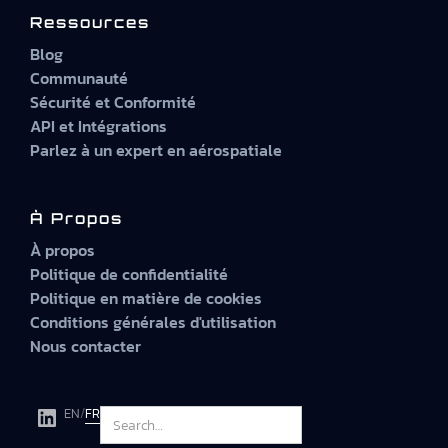
Ressources
Blog
Communauté
Sécurité et Conformité
API et Intégrations
Parlez à un expert en aérospatiale
À Propos
À propos
Politique de confidentialité
Politique en matière de cookies
Conditions générales d'utilisation
Nous contacter
EN
/
FR