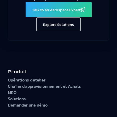
Talk to an Aerospace Expert
Explore Solutions
Produit
Opérations d'atelier
Chaîne d'approvisionnement et Achats
MRO
Solutions
Demander une démo