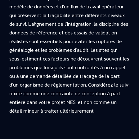
modèle de données et d’un flux de travail opérateur
qui préservent la traçabilité entre différents niveaux
de suivi. L’alignement de l’intégration, la discipline des
données de référence et des essais de validation
réalistes sont essentiels pour éviter les ruptures de
généalogie et les problèmes d’audit. Les sites qui
sous-estiment ces facteurs ne découvrent souvent les
problèmes que lorsqu’ils sont confrontés à un rappel
ou à une demande détaillée de traçage de la part
d’un organisme de réglementation. Considérez le suivi
mixte comme une contrainte de conception à part
entière dans votre projet MES, et non comme un
détail mineur à traiter ultérieurement.