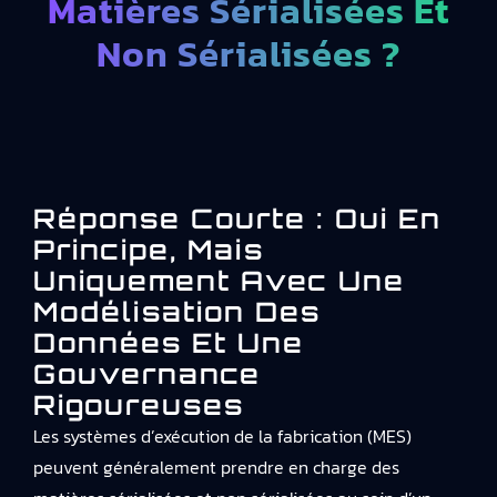
Matières Sérialisées Et
Non Sérialisées ?
Réponse Courte : Oui En
Principe, Mais
Uniquement Avec Une
Modélisation Des
Données Et Une
Gouvernance
Rigoureuses
Les systèmes d’exécution de la fabrication (MES)
peuvent généralement prendre en charge des