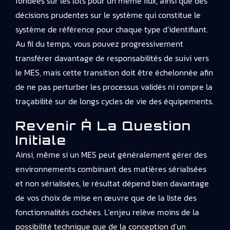
fondées sur les lots pour un même flux, ainsi que des
décisions prudentes sur le système qui constitue le
système de référence pour chaque type d’identifiant.
Au fil du temps, vous pouvez progressivement
transférer davantage de responsabilités de suivi vers
le MES, mais cette transition doit être échelonnée afin
de ne pas perturber les processus validés ni rompre la
traçabilité sur de longs cycles de vie des équipements.
Revenir À La Question
Initiale
Ainsi, même si un MES peut généralement gérer des
environnements combinant des matières sérialisées
et non sérialisées, le résultat dépend bien davantage
de vos choix de mise en œuvre que de la liste des
fonctionnalités cochées. L’enjeu relève moins de la
possibilité technique que de la conception d’un