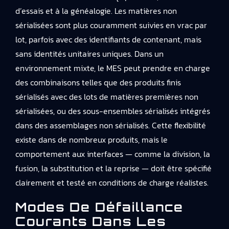
d’essais et à la généalogie. Les matières non
sérialisées sont plus couramment suivies en vrac par
lot, parfois avec des identifiants de contenant, mais
sans identités unitaires uniques. Dans un
environnement mixte, le MES peut prendre en charge
des combinaisons telles que des produits finis
sérialisés avec des lots de matières premières non
sérialisées, ou des sous-ensembles sérialisés intégrés
dans des assemblages non sérialisés. Cette flexibilité
existe dans de nombreux produits, mais le
comportement aux interfaces — comme la division, la
fusion, la substitution et la reprise — doit être spécifié
clairement et testé en conditions de charge réalistes.
Modes De Défaillance
Courants Dans Les