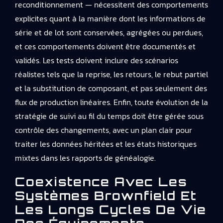
reconditionnement — nécessitent des comportements
explicites quant à la manière dont les informations de
série et de lot sont conservées, agrégées ou perdues,
et ces comportements doivent être documentés et
validés. Les tests doivent inclure des scénarios
réalistes tels que la reprise, les retours, le rebut partiel
et la substitution de composant, et pas seulement des
flux de production linéaires. Enfin, toute évolution de la
stratégie de suivi au fil du temps doit être gérée sous
contrôle des changements, avec un plan clair pour
traiter les données héritées et les états historiques
mixtes dans les rapports de généalogie.
Coexistence Avec Les
Systèmes Brownfield Et
Les Longs Cycles De Vie