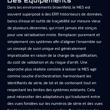
Des Équipements
Dans les environnements brownfield, le MES est
souvent superposé à des ERP, historiseurs de données,
bancs d’essai et outils de traçabilité sur mesure vieux
de plusieurs décennies, qui n’ont jamais été conçus
pour une sérialisation mixte. Remplacer purement et
simplement ces systèmes afin d’aligner l’ensemble sur
un concept de suivi unique est généralement
impraticable en raison de la charge de qualification,
du coût de validation et du risque d’arrêt. Une
approche plus réaliste consiste à laisser le MES agir
comme couche d’orchestration, harmonisant les
identifiants de série, de lot et de contenant tout en
respectant les limites des systèmes existants. Cela
peut nécessiter des adaptateurs qui traduisent entre
des vues fondées sur les numéros de série et des vues