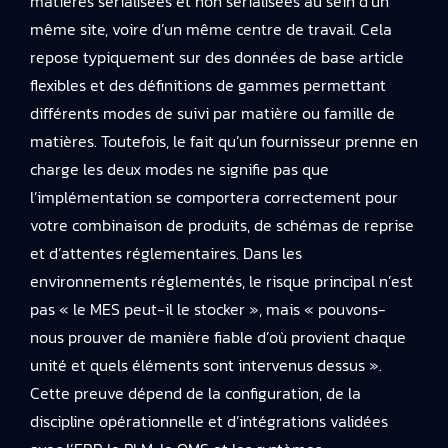
matières sérialisées et non sérialisées au sein d’un
même site, voire d’un même centre de travail. Cela
repose typiquement sur des données de base article
flexibles et des définitions de gammes permettant
différents modes de suivi par matière ou famille de
matières. Toutefois, le fait qu’un fournisseur prenne en
charge les deux modes ne signifie pas que
l’implémentation se comportera correctement pour
votre combinaison de produits, de schémas de reprise
et d’attentes réglementaires. Dans les
environnements réglementés, le risque principal n’est
pas « le MES peut-il le stocker », mais « pouvons-
nous prouver de manière fiable d’où provient chaque
unité et quels éléments sont intervenus dessus ».
Cette preuve dépend de la configuration, de la
discipline opérationnelle et d’intégrations validées