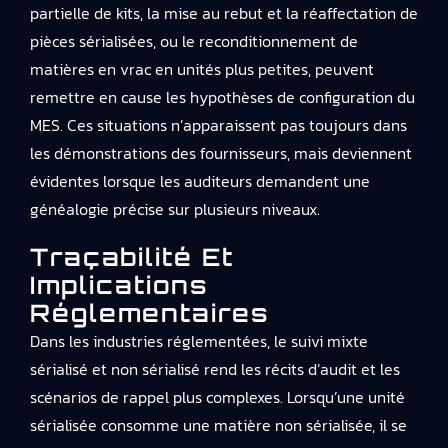
partielle de kits, la mise au rebut et la réaffectation de
pièces sérialisées, ou le reconditionnement de
matières en vrac en unités plus petites, peuvent
remettre en cause les hypothèses de configuration du
MES. Ces situations n’apparaissent pas toujours dans
les démonstrations des fournisseurs, mais deviennent
évidentes lorsque les auditeurs demandent une
généalogie précise sur plusieurs niveaux.
Traçabilité Et
Implications
Réglementaires
Dans les industries réglementées, le suivi mixte
sérialisé et non sérialisé rend les récits d’audit et les
scénarios de rappel plus complexes. Lorsqu’une unité
sérialisée consomme une matière non sérialisée, il se