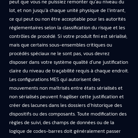
peut que vous ne puissiez remonter qu’au niveau du
lot, et non jusqu’à chaque unité physique de l’intrant,
ce qui peut ou non être acceptable pour les autorités
réglementaires selon la classification du risque et les
contrôles de procédé. Si votre produit fini est sérialisé,
mais que certains sous-ensembles critiques ou
procédés spéciaux ne le sont pas, vous devrez
disposer dans votre système qualité d’une justification
claire du niveau de traçabilité requis à chaque endroit.
Les configurations MES qui autorisent des
mouvements non maîtrisés entre états sérialisés et
non sérialisés peuvent fragiliser cette justification et
créer des lacunes dans les dossiers d’historique des
dispositifs ou des composants. Toute modification des
règles de suivi, des champs de données ou de la
logique de codes-barres doit généralement passer