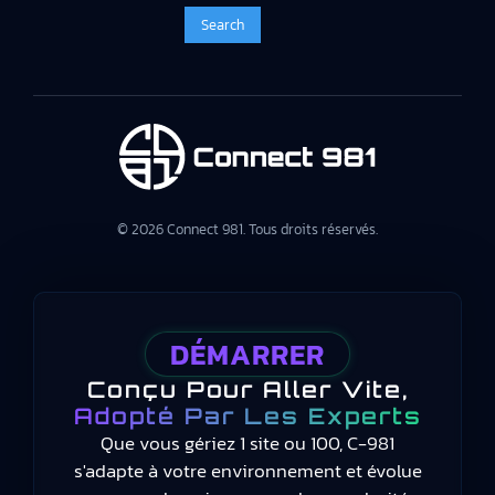
© 2026 Connect 981. Tous droits réservés.
DÉMARRER
Conçu Pour Aller Vite,
Adopté Par Les Experts
Que vous gériez 1 site ou 100, C-981
s'adapte à votre environnement et évolue