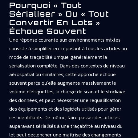
Pourquoi « Tout
Sérialiser » Ou « Tout
Convertir En Lots »
Échoue Souvent
Une réponse courante aux environnements mixtes
consiste à simplifier en imposant à tous les articles un
mode de traçabilité unique, généralement la
sérialisation complète. Dans des contextes de niveau
aérospatial ou similaires, cette approche échoue
souvent parce qu’elle augmente massivement le
volume d’étiquettes, la charge de scan et le stockage
des données, et peut nécessiter une requalification
des équipements et des logiciels utilisés pour gérer
ces identifiants. De même, faire passer des articles
auparavant sérialisés à une traçabilité au niveau du
lot peut déclencher une maîtrise des changements