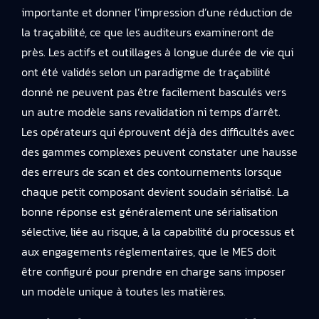
importante et donner l’impression d’une réduction de
la traçabilité, ce que les auditeurs examineront de
près. Les actifs et outillages à longue durée de vie qui
ont été validés selon un paradigme de traçabilité
donné ne peuvent pas être facilement basculés vers
un autre modèle sans revalidation ni temps d’arrêt.
Les opérateurs qui éprouvent déjà des difficultés avec
des gammes complexes peuvent constater une hausse
des erreurs de scan et des contournements lorsque
chaque petit composant devient soudain sérialisé. La
bonne réponse est généralement une sérialisation
sélective, liée au risque, à la capabilité du processus et
aux engagements réglementaires, que le MES doit
être configuré pour prendre en charge sans imposer
un modèle unique à toutes les matières.