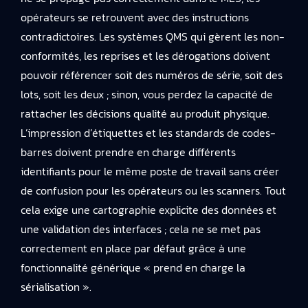
opérateurs se retrouvent avec des instructions
contradictoires. Les systèmes QMS qui gèrent les non-
conformités, les reprises et les dérogations doivent
pouvoir référencer soit des numéros de série, soit des
lots, soit les deux ; sinon, vous perdez la capacité de
rattacher les décisions qualité au produit physique.
L’impression d’étiquettes et les standards de codes-
barres doivent prendre en charge différents
identifiants pour le même poste de travail sans créer
de confusion pour les opérateurs ou les scanners. Tout
cela exige une cartographie explicite des données et
une validation des interfaces ; cela ne se met pas
correctement en place par défaut grâce à une
fonctionnalité générique « prend en charge la
sérialisation ».