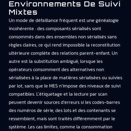
Environnements De Suivi
Mixtes
Un mode de défaillance fréquent est une généalogie
incohérente : des composants sérialisés sont
consommés dans des ensembles non sérialisés sans
règles claires, ce qui rend impossible la reconstitution
ultérieure complète des relations parent-enfant. Un
autre est la substitution ambiguë, lorsque les
opérateurs consomment des alternatives non
sérialisées à la place de matières sérialisées ou suivies
par lot, sans que le MES n’impose des niveaux de suivi
compatibles. L’étiquetage et la lecture par scan
peuvent devenir sources d’erreurs si les codes-barres
des numéros de série, des lots et des contenants se
ressemblent, mais sont traités différemment par le
système. Les cas limites, comme la consommation