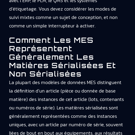
avec l’ERP, le PLM, le QMS et les systèmes
d’étiquetage. Vous devez considérer les modes de
suivi mixtes comme un sujet de conception, et non
comme un simple interrupteur à activer.
Comment Les MES
Représentent
Généralement Les
Matières Sérialisées Et
Non Sérialisées
La plupart des modèles de données MES distinguent
la définition d’un article (pièce ou donnée de base
matière) des instances de cet article (lots, contenants
ou numéros de série). Les matières sérialisées sont
généralement représentées comme des instances
uniques, avec un article par numéro de série, souvent
liées de bout en bout aux équipements, aux résultats