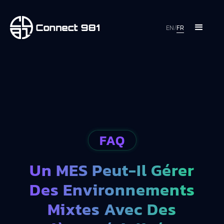
EN
/
FR
FAQ
Un MES Peut-Il Gérer
Des Environnements
Mixtes Avec Des