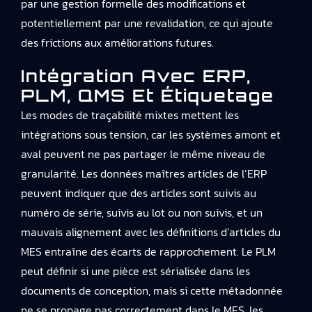
par une gestion formelle des modifications et
potentiellement par une revalidation, ce qui ajoute
des frictions aux améliorations futures.
Intégration Avec ERP,
PLM, QMS Et Étiquetage
Les modes de traçabilité mixtes mettent les
intégrations sous tension, car les systèmes amont et
aval peuvent ne pas partager le même niveau de
granularité. Les données maîtres articles de l’ERP
peuvent indiquer que des articles sont suivis au
numéro de série, suivis au lot ou non suivis, et un
mauvais alignement avec les définitions d’articles du
MES entraîne des écarts de rapprochement. Le PLM
peut définir si une pièce est sérialisée dans les
documents de conception, mais si cette métadonnée
ne se propage pas correctement dans le MES, les