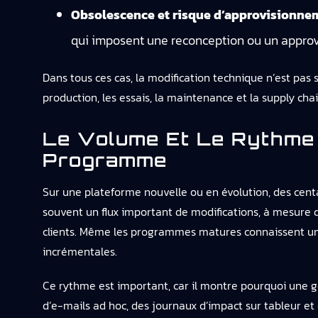
Obsolescence et risque d’approvisionne
qui imposent une reconception ou un approv
Dans tous ces cas, la modification technique n’est pa
production, les essais, la maintenance et la supply chain
Le Volume Et Le Rythme
Programme
Sur une plateforme nouvelle ou en évolution, des cent
souvent un flux important de modifications, à mesure qu
clients. Même les programmes matures connaissent un f
incrémentales.
Ce rythme est important, car il montre pourquoi une 
d’e-mails ad hoc, des journaux d’impact sur tableur et 