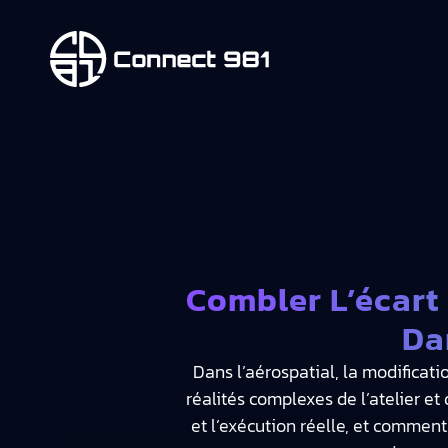
Combler L’écart 
Da
Dans l’aérospatial, la modificati
réalités complexes de l’atelier et 
et l’exécution réelle, et comment