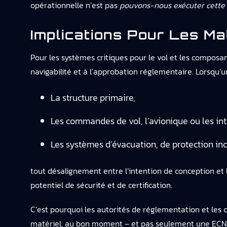
opérationnelle n’est pas
pouvons-nous exécuter cette 
Implications Pour Les Mat
Pour les systèmes critiques pour le vol et les composant
navigabilité et à l’approbation réglementaire. Lorsqu’u
La structure primaire,
Les commandes de vol, l’avionique ou les int
Les systèmes d’évacuation, de protection in
tout désalignement entre l’intention de conception et
potentiel de sécurité et de certification.
C’est pourquoi les autorités de réglementation et les 
matériel, au bon moment – et pas seulement une ECN 