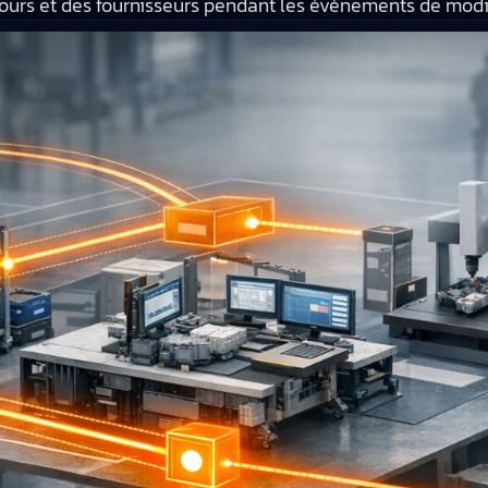
ours et des fournisseurs pendant les événements de modif