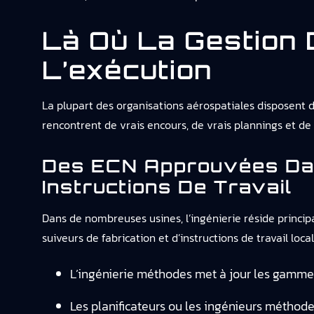
Là Où La Gestion 
L’exécution
La plupart des organisations aérospatiales disposent de 
rencontrent de vrais encours, de vrais plannings et de 
Des ECN Approuvées Da
Instructions De Travail
Dans de nombreuses usines, l’ingénierie réside princip
suiveurs de fabrication et d’instructions de travail lo
L’ingénierie méthodes met à jour les gammes
Les planificateurs ou les ingénieurs méthode