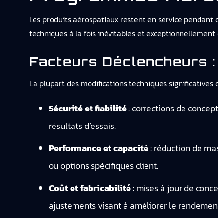
Les produits aérospatiaux restent en service pendant d
techniques à la fois inévitables et exceptionnellement c
Facteurs Déclencheurs :
La plupart des modifications techniques significatives 
Sécurité et fiabilité
: corrections de concepti
résultats d’essais.
Performance et capacité
: réduction de ma
ou options spécifiques client.
Coût et fabricabilité
: mises à jour de conce
ajustements visant à améliorer le rendement