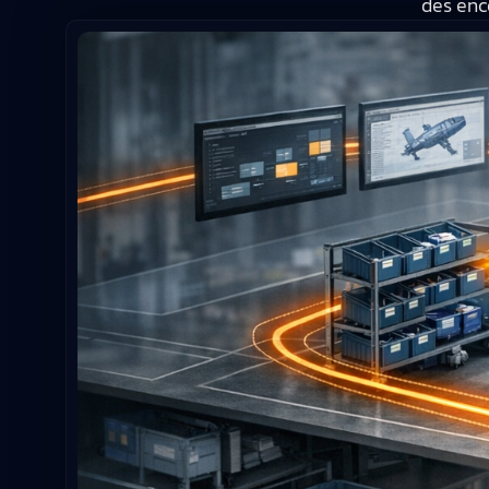
des enc