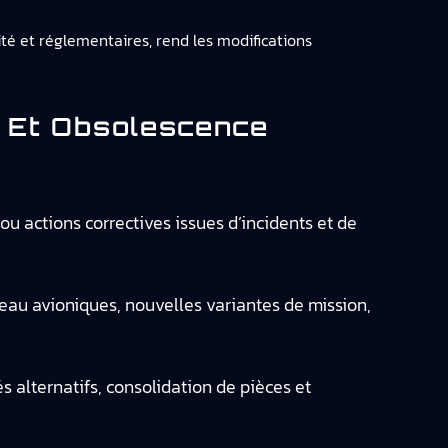
té et réglementaires, rend les modifications
t Et Obsolescence
 ou actions correctives issues d’incidents et de
eau avioniques, nouvelles variantes de mission,
s alternatifs, consolidation de pièces et