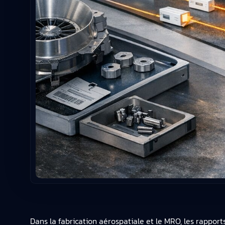
Dans la fabrication aérospatiale et le MRO, les rapport