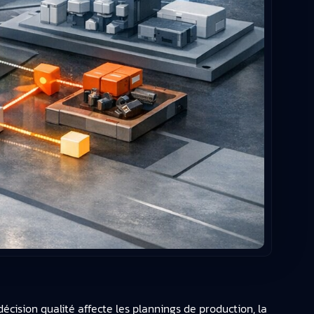
écision qualité affecte les plannings de production, la