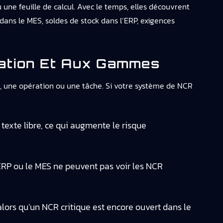
e feuille de calcul. Avec le temps, elles découvrent
dans le MES, soldes de stock dans l’ERP, exigences
cation Et Aux Gammes
on, une opération ou une tâche. Si votre système de NCR
texte libre, ce qui augmente le risque
l’ERP ou le MES ne peuvent pas voir les NCR
lors qu’un NCR critique est encore ouvert dans le