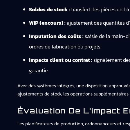
Soldes de stock :
transfert des pièces en bl
WIP (encours) :
ajustement des quantités d’
Imputation des coûts :
saisie de la main-d’
ordres de fabrication ou projets.
Impacts client ou contrat :
signalement des 
garantie.
Avec des systèmes intégrés, une disposition approuvée
ajustements de stock, les opérations supplémentaires o
Évaluation De L’impact E
Les planificateurs de production, ordonnanceurs et re