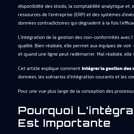
disponibilité des stocks, la comptabilité analytique et,
ressources de l’entreprise (ERP) et des systèmes d’exéc
données contradictoires qui dégradent à la fois l’effica
L’intégration de la gestion des non-conformités avec l’
qualité. Bien réalisée, elle permet aux équipes de voir
et quand une ligne peut redémarrer. Mal réalisée, elle
Cet article explique comment
intégrer la gestion des
données, les scénarios d’intégration courants et les con
Pour une vue plus large de la conception des processus
Pourquoi L’intégr
Est Importante