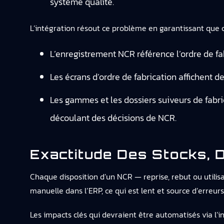
système qualité.
L’intégration résout ce problème en garantissant qu
L’enregistrement NCR référence l’ordre de fa
Les écrans d’ordre de fabrication affichent de
Les gammes et les dossiers suiveurs de fabri
découlant des décisions de NCR.
Exactitude Des Stocks, 
Chaque disposition d’un NCR — reprise, rebut ou utilisa
manuelle dans l’ERP, ce qui est lent et source d’erreurs
Les impacts clés qui devraient être automatisés via l’