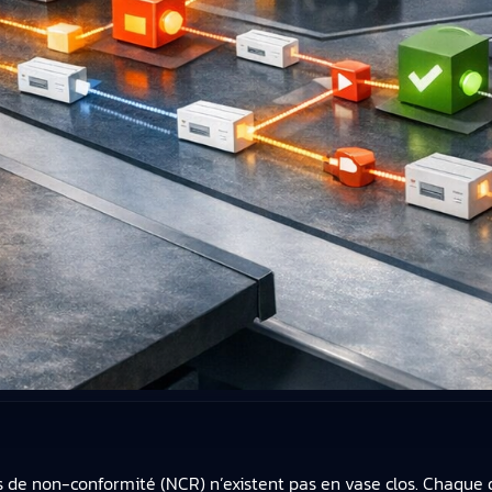
s de non-conformité (NCR) n’existent pas en vase clos. Chaque d