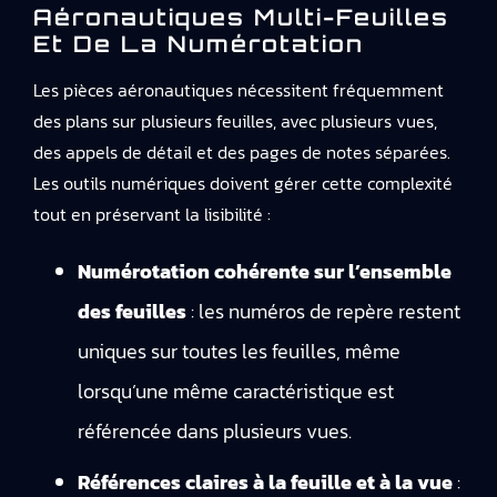
Aéronautiques Multi-Feuilles
Et De La Numérotation
Les pièces aéronautiques nécessitent fréquemment
des plans sur plusieurs feuilles, avec plusieurs vues,
des appels de détail et des pages de notes séparées.
Les outils numériques doivent gérer cette complexité
tout en préservant la lisibilité :
Numérotation cohérente sur l’ensemble
des feuilles
: les numéros de repère restent
uniques sur toutes les feuilles, même
lorsqu’une même caractéristique est
référencée dans plusieurs vues.
Références claires à la feuille et à la vue
: