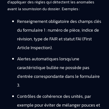
d’appliquer des règles qui détectent les anomalies
avant la soumission du dossier. Exemples :
Renseignement obligatoire des champs clés
du formulaire 1 : numéro de pièce, indice de
révision, type de FAIR et statut FAI (First
Article Inspection).
Alertes automatiques lorsqu’une
caractéristique bullée ne possède pas
d’entrée correspondante dans le formulaire
3.
Contrôles de cohérence des unités, par
exemple pour éviter de mélanger pouces et