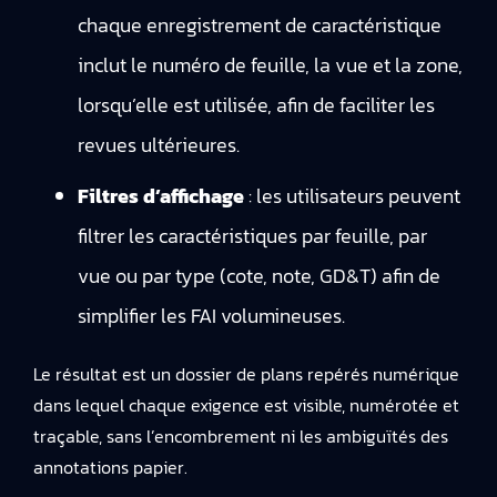
chaque enregistrement de caractéristique
inclut le numéro de feuille, la vue et la zone,
lorsqu’elle est utilisée, afin de faciliter les
revues ultérieures.
Filtres d’affichage
: les utilisateurs peuvent
filtrer les caractéristiques par feuille, par
vue ou par type (cote, note, GD&T) afin de
simplifier les FAI volumineuses.
Le résultat est un dossier de plans repérés numérique
dans lequel chaque exigence est visible, numérotée et
traçable, sans l’encombrement ni les ambiguïtés des
annotations papier.