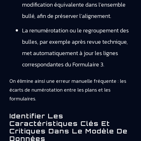
modification équivalente dans l’ensemble
bullé, afin de préserver l’alignement.
La renumérotation ou le regroupement des
bulles, par exemple après revue technique,
met automatiquement à jour les lignes
correspondantes du Formulaire 3.
On élimine ainsi une erreur manuelle fréquente : les
écarts de numérotation entre les plans et les
formulaires.
Identifier Les
Caractéristiques Clés Et
Critiques Dans Le Modèle De
Données