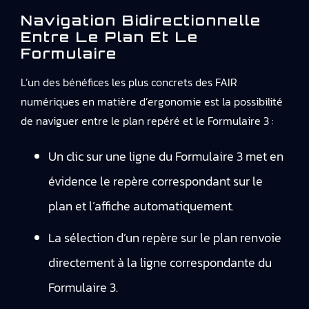
Navigation Bidirectionnelle
Entre Le Plan Et Le
Formulaire
L’un des bénéfices les plus concrets des FAIR
numériques en matière d’ergonomie est la possibilité
de naviguer entre le plan repéré et le Formulaire 3 :
Un clic sur une ligne du Formulaire 3 met en
évidence le repère correspondant sur le
plan et l’affiche automatiquement.
La sélection d’un repère sur le plan renvoie
directement à la ligne correspondante du
Formulaire 3.