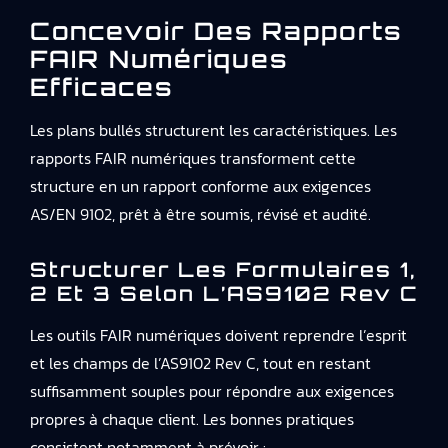
Concevoir Des Rapports
FAIR Numériques
Efficaces
Les plans bullés structurent les caractéristiques. Les
rapports FAIR numériques transforment cette
structure en un rapport conforme aux exigences
AS/EN 9102, prêt à être soumis, révisé et audité.
Structurer Les Formulaires 1,
2 Et 3 Selon L’AS9102 Rev C
Les outils FAIR numériques doivent reprendre l’esprit
et les champs de l’AS9102 Rev C, tout en restant
suffisamment souples pour répondre aux exigences
propres à chaque client. Les bonnes pratiques
consistent notamment à prévoir :