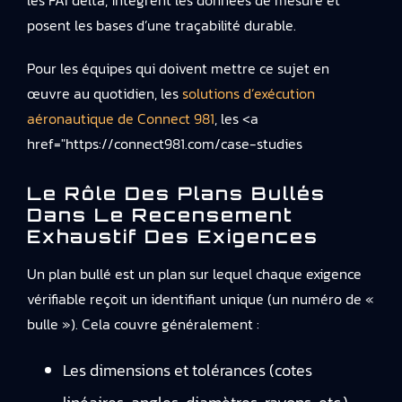
les FAI delta, intègrent les données de mesure et
posent les bases d’une traçabilité durable.
Pour les équipes qui doivent mettre ce sujet en
œuvre au quotidien, les
solutions d’exécution
aéronautique de Connect 981
, les <a
href="https://connect981.com/case-studies
Le Rôle Des Plans Bullés
Dans Le Recensement
Exhaustif Des Exigences
Un plan bullé est un plan sur lequel chaque exigence
vérifiable reçoit un identifiant unique (un numéro de «
bulle »). Cela couvre généralement :
Les dimensions et tolérances (cotes