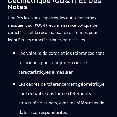
Géométrique (GD&T) Et Des
Notes
Une fois les plans importés, les outils modernes
s’appuient sur l’OCR (reconnaissance optique de
caractères) et la reconnaissance de formes pour
identifier les caractéristiques potentielles :
Les valeurs de cotes et les tolérances sont
reconnues puis marquées comme
caractéristiques à mesurer.
Les cadres de tolérancement géométrique
sont extraits sous forme d’éléments
structurés distincts, avec les références de
datum correspondantes.