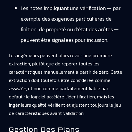
Les notes impliquant une vérification — par
exemple des exigences particulières de
finition, de propreté ou d’état des arêtes —
peuvent être signalées pour inclusion.
Les ingénieurs peuvent alors revoir une première
extraction, plutôt que de repérer toutes les
caractéristiques manuellement à partir de zéro. Cette
extraction doit toutefois être considérée comme
assistée
, et non comme parfaitement fiable par
défaut : le logiciel accélère l’identification, mais les
ingénieurs qualité vérifient et ajustent toujours le jeu
de caractéristiques avant validation.
Gestion Des Plans