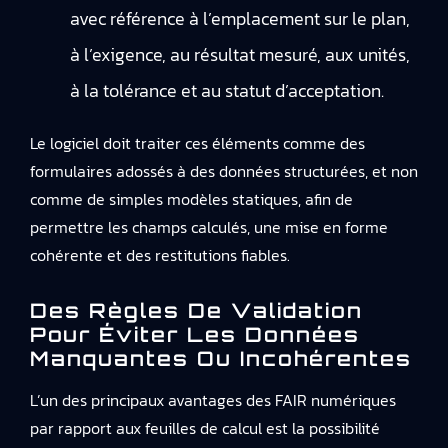
avec référence à l’emplacement sur le plan,
à l’exigence, au résultat mesuré, aux unités,
à la tolérance et au statut d’acceptation.
Le logiciel doit traiter ces éléments comme des
formulaires adossés à des données structurées, et non
comme de simples modèles statiques, afin de
permettre les champs calculés, une mise en forme
cohérente et des restitutions fiables.
Des Règles De Validation
Pour Éviter Les Données
Manquantes Ou Incohérentes
L’un des principaux avantages des FAIR numériques
par rapport aux feuilles de calcul est la possibilité