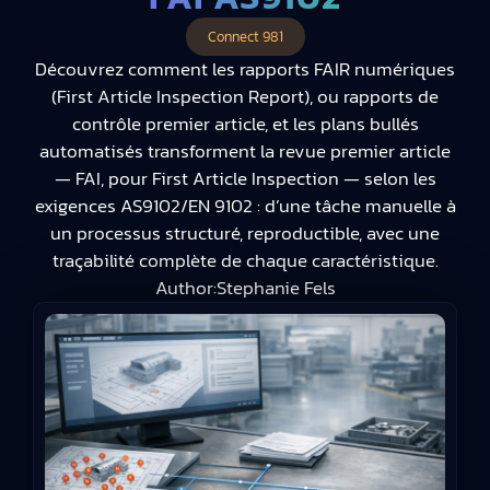
Connect 981
Découvrez comment les rapports FAIR numériques
(First Article Inspection Report), ou rapports de
contrôle premier article, et les plans bullés
automatisés transforment la revue premier article
— FAI, pour First Article Inspection — selon les
exigences AS9102/EN 9102 : d’une tâche manuelle à
un processus structuré, reproductible, avec une
traçabilité complète de chaque caractéristique.
Author:
Stephanie Fels