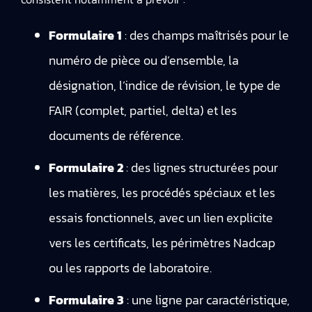
Formulaire 1
: des champs maîtrisés pour le
numéro de pièce ou d’ensemble, la
désignation, l’indice de révision, le type de
FAIR (complet, partiel, delta) et les
documents de référence.
Formulaire 2
: des lignes structurées pour
les matières, les procédés spéciaux et les
essais fonctionnels, avec un lien explicite
vers les certificats, les périmètres Nadcap
ou les rapports de laboratoire.
Formulaire 3
: une ligne par caractéristique,