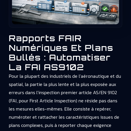
Rapports FAIR
Numériques Et Plans
Bullés : Automatiser
La FAI AS9102
Pour la plupart des industriels de l’aéronautique et du
spatial, la partie la plus lente et la plus exposée aux
erreurs dans l’inspection premier article AS/EN 9102
(FAI, pour First Article Inspection) ne réside pas dans
les mesures elles-mêmes. Elle consiste à repérer,
numéroter et rattacher les caractéristiques issues de
plans complexes, puis à reporter chaque exigence