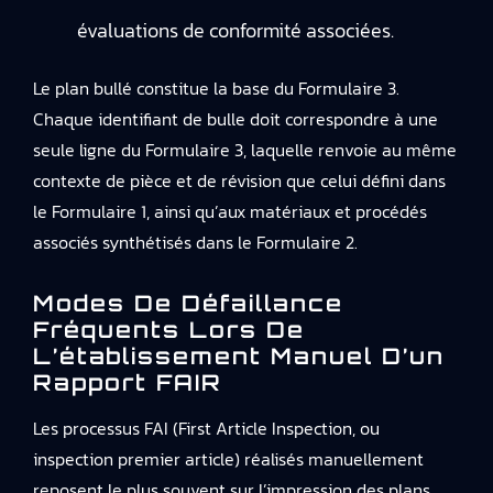
évaluations de conformité associées.
Le plan bullé constitue la base du Formulaire 3.
Chaque identifiant de bulle doit correspondre à une
seule ligne du Formulaire 3, laquelle renvoie au même
contexte de pièce et de révision que celui défini dans
le Formulaire 1, ainsi qu’aux matériaux et procédés
associés synthétisés dans le Formulaire 2.
Modes De Défaillance
Fréquents Lors De
L’établissement Manuel D’un
Rapport FAIR
Les processus FAI (First Article Inspection, ou
inspection premier article) réalisés manuellement
reposent le plus souvent sur l’impression des plans,