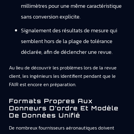
millimètres pour une même caractéristique
sans conversion explicite.
Signalement des résultats de mesure qui
semblent hors de la plage de tolérance
déclarée, afin de déclencher une revue.
Au lieu de découvrir les problèmes lors de la revue
client, les ingénieurs les identifient pendant que le
FAIR est encore en préparation.
Formats Propres Aux
Donneurs D’ordre Et Modèle
De Données Unifié
De nombreux fournisseurs aéronautiques doivent