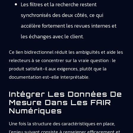
Les filtres et la recherche restent
synchronisés des deux côtés, ce qui
accélère fortement les revues internes et
les échanges avec le client.
Ce lien bidirectionnel réduit les ambiguïtés et aide les
relecteurs à se concentrer sur la vraie question : le
produit satisfait-il aux exigences, plutôt que la
documentation est-elle interprétable.
Intégrer Les Données De
Mesure Dans Les FAIR
Numériques
Une fois la structure des caractéristiques en place,
l’enjeu suivant consiste à renseigner efficacement et