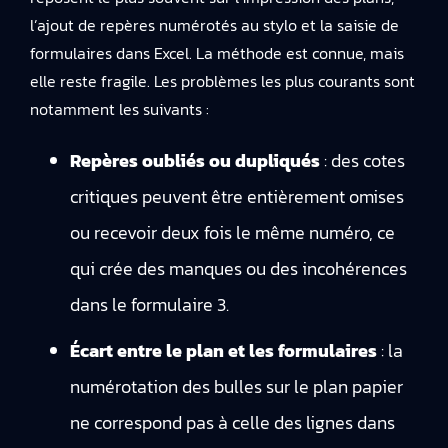
l’ajout de repères numérotés au stylo et la saisie de
formulaires dans Excel. La méthode est connue, mais
elle reste fragile. Les problèmes les plus courants sont
notamment les suivants :
Repères oubliés ou dupliqués
: des cotes
critiques peuvent être entièrement omises
ou recevoir deux fois le même numéro, ce
qui crée des manques ou des incohérences
dans le formulaire 3.
Écart entre le plan et les formulaires
: la
numérotation des bulles sur le plan papier
ne correspond pas à celle des lignes dans