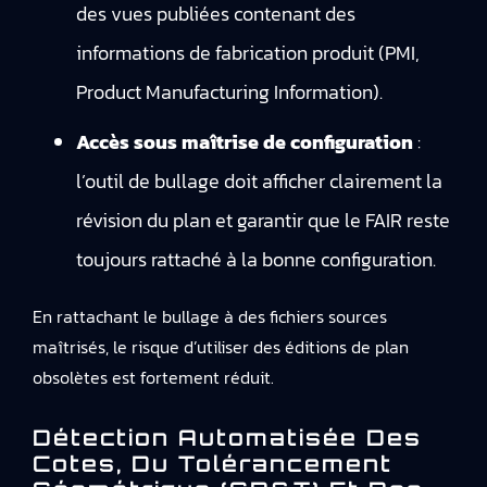
des vues publiées contenant des
informations de fabrication produit (PMI,
Product Manufacturing Information).
Accès sous maîtrise de configuration
:
l’outil de bullage doit afficher clairement la
révision du plan et garantir que le FAIR reste
toujours rattaché à la bonne configuration.
En rattachant le bullage à des fichiers sources
maîtrisés, le risque d’utiliser des éditions de plan
obsolètes est fortement réduit.
Détection Automatisée Des
Cotes, Du Tolérancement