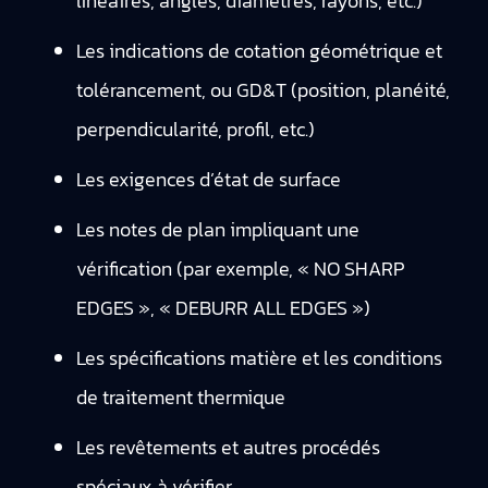
linéaires, angles, diamètres, rayons, etc.)
Les indications de cotation géométrique et
tolérancement, ou GD&T (position, planéité,
perpendicularité, profil, etc.)
Les exigences d’état de surface
Les notes de plan impliquant une
vérification (par exemple, « NO SHARP
EDGES », « DEBURR ALL EDGES »)
Les spécifications matière et les conditions
de traitement thermique
Les revêtements et autres procédés
spéciaux à vérifier