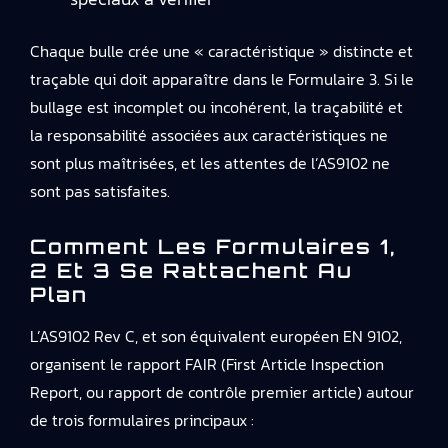
Chaque bulle crée une « caractéristique » distincte et
traçable qui doit apparaître dans le Formulaire 3. Si le
bullage est incomplet ou incohérent, la traçabilité et
la responsabilité associées aux caractéristiques ne
sont plus maîtrisées, et les attentes de l’AS9102 ne
sont pas satisfaites.
Comment Les Formulaires 1,
2 Et 3 Se Rattachent Au
Plan
L’AS9102 Rev C, et son équivalent européen EN 9102,
organisent le rapport FAIR (First Article Inspection
Report, ou rapport de contrôle premier article) autour
de trois formulaires principaux :