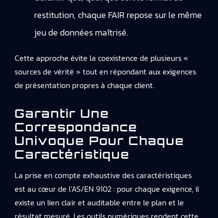
restitution, chaque FAIR repose sur le même
jeu de données maîtrisé.
Cette approche évite la coexistence de plusieurs «
sources de vérité » tout en répondant aux exigences
de présentation propres à chaque client.
Garantir Une
Correspondance
Univoque Pour Chaque
Caractéristique
La prise en compte exhaustive des caractéristiques
est au cœur de l’AS/EN 9102 : pour chaque exigence, il
existe un lien clair et auditable entre le plan et le
résultat mesuré. Les outils numériques rendent cette