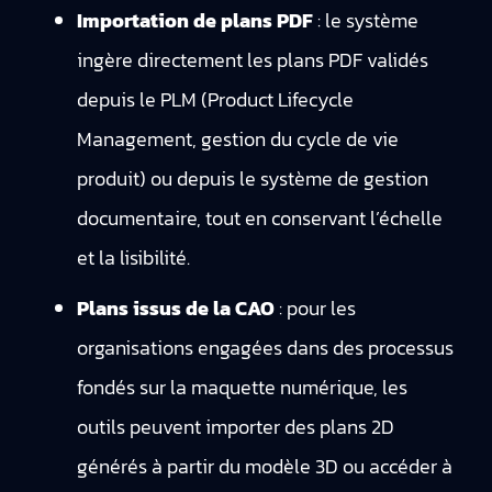
Importation de plans PDF
: le système
ingère directement les plans PDF validés
depuis le PLM (Product Lifecycle
Management, gestion du cycle de vie
produit) ou depuis le système de gestion
documentaire, tout en conservant l’échelle
et la lisibilité.
Plans issus de la CAO
: pour les
organisations engagées dans des processus
fondés sur la maquette numérique, les
outils peuvent importer des plans 2D
générés à partir du modèle 3D ou accéder à