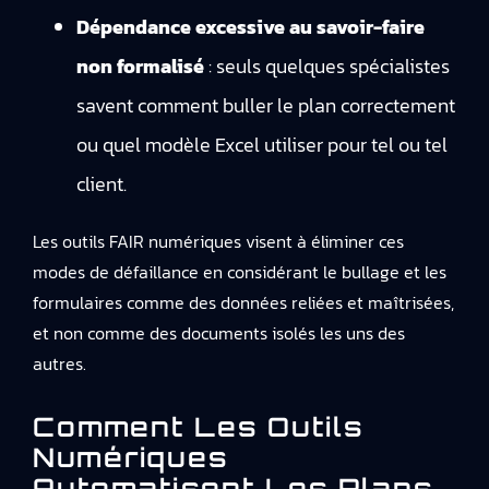
Dépendance excessive au savoir-faire
non formalisé
: seuls quelques spécialistes
savent comment buller le plan correctement
ou quel modèle Excel utiliser pour tel ou tel
client.
Les outils FAIR numériques visent à éliminer ces
modes de défaillance en considérant le bullage et les
formulaires comme des données reliées et maîtrisées,
et non comme des documents isolés les uns des
autres.
Comment Les Outils
Numériques
Automatisent Les Plans