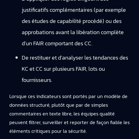
justificatifs complémentaires (par exemple
des études de capabilité procédé) ou des
approbations avant la libération complète
d’un FAIR comportant des CC.
De restituer et d’analyser les tendances des
KC et CC sur plusieurs FAIR, lots ou
fournisseurs.
Lorsque ces indicateurs sont portés par un modèle de
données structuré, plutôt que par de simples
commentaires en texte libre, les équipes qualité
peuvent filtrer, surveiller et reporter de façon fiable les
éléments critiques pour la sécurité.