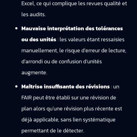
Excel, ce qui complique les revues qualité et
les audits.
Mauvaise interprétation des tolérances
ou des unités
: les valeurs étant ressaisies
manuellement, le risque d’erreur de lecture,
d’arrondi ou de confusion d’unités
augmente.
Maîtrise insuffisante des révisions
: un
FAIR peut être établi sur une révision de
plan alors qu’une révision plus récente est
déjà applicable, sans lien systématique
permettant de le détecter.