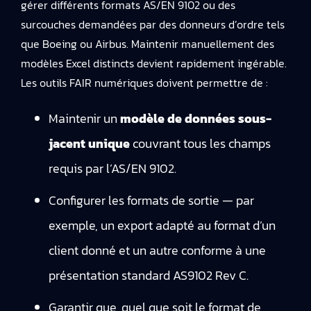
gérer différents formats AS/EN 9102 ou des
surcouches demandées par des donneurs d’ordre tels
que Boeing ou Airbus. Maintenir manuellement des
modèles Excel distincts devient rapidement ingérable.
Les outils FAIR numériques doivent permettre de :
Maintenir un
modèle de données sous-
jacent unique
couvrant tous les champs
requis par l’AS/EN 9102.
Configurer les formats de sortie — par
exemple, un export adapté au format d’un
client donné et un autre conforme à une
présentation standard AS9102 Rev C.
Garantir que, quel que soit le format de