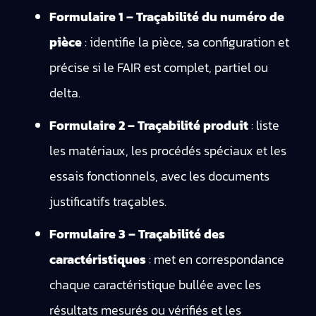
Formulaire 1 – Traçabilité du numéro de
pièce
: identifie la pièce, sa configuration et
précise si le FAIR est complet, partiel ou
delta.
Formulaire 2 – Traçabilité produit
: liste
les matériaux, les procédés spéciaux et les
essais fonctionnels, avec les documents
justificatifs traçables.
Formulaire 3 – Traçabilité des
caractéristiques
: met en correspondance
chaque caractéristique bullée avec les
résultats mesurés ou vérifiés et les