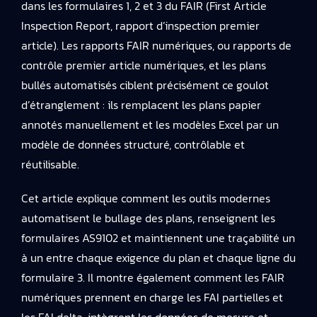
dans les formulaires 1, 2 et 3 du FAIR (First Article
Inspection Report, rapport d’inspection premier
article). Les rapports FAIR numériques, ou rapports de
contrôle premier article numériques, et les plans
bullés automatisés ciblent précisément ce goulot
d’étranglement : ils remplacent les plans papier
annotés manuellement et les modèles Excel par un
modèle de données structuré, contrôlable et
réutilisable.
Cet article explique comment les outils modernes
automatisent le bullage des plans, renseignent les
formulaires AS9102 et maintiennent une traçabilité un
à un entre chaque exigence du plan et chaque ligne du
formulaire 3. Il montre également comment les FAIR
numériques prennent en charge les FAI partielles et