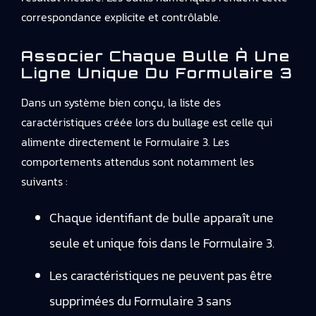
correspondance explicite et contrôlable.
Associer Chaque Bulle À Une
Ligne Unique Du Formulaire 3
Dans un système bien conçu, la liste des
caractéristiques créée lors du bullage est celle qui
alimente directement le Formulaire 3. Les
comportements attendus sont notamment les
suivants :
Chaque identifiant de bulle apparaît une
seule et unique fois dans le Formulaire 3.
Les caractéristiques ne peuvent pas être
supprimées du Formulaire 3 sans