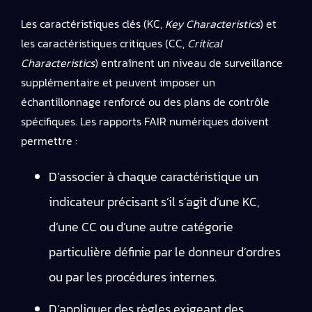
Les caractéristiques clés (KC,
Key Characteristics
) et
les caractéristiques critiques (CC,
Critical
Characteristics
) entraînent un niveau de surveillance
supplémentaire et peuvent imposer un
échantillonnage renforcé ou des plans de contrôle
spécifiques. Les rapports FAIR numériques doivent
permettre :
D’associer à chaque caractéristique un
indicateur précisant s’il s’agit d’une KC,
d’une CC ou d’une autre catégorie
particulière définie par le donneur d’ordres
ou par les procédures internes.
D’appliquer des règles exigeant des