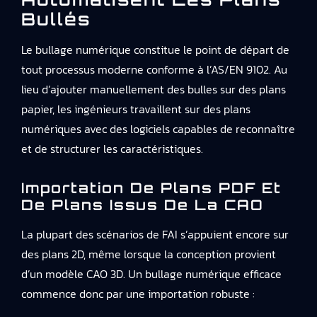
Bullés
Le bullage numérique constitue le point de départ de
tout processus moderne conforme à l’AS/EN 9102. Au
lieu d’ajouter manuellement des bulles sur des plans
papier, les ingénieurs travaillent sur des plans
numériques avec des logiciels capables de reconnaître
et de structurer les caractéristiques.
Importation De Plans PDF Et
De Plans Issus De La CAO
La plupart des scénarios de FAI s’appuient encore sur
des plans 2D, même lorsque la conception provient
d’un modèle CAO 3D. Un bullage numérique efficace
commence donc par une importation robuste :