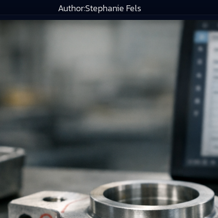
Author:
Stephanie Fels