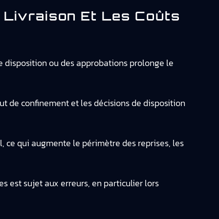
 Livraison Et Les Coûts
e disposition ou des approbations prolonge le
ut de confinement et les décisions de disposition
, ce qui augmente le périmètre des reprises, les
s est sujet aux erreurs, en particulier lors