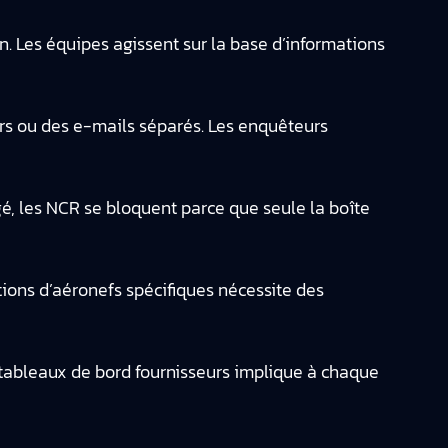
. Les équipes agissent sur la base d’informations
rs ou des e-mails séparés. Les enquêteurs
gé, les NCR se bloquent parce que seule la boîte
tions d’aéronefs spécifiques nécessite des
 tableaux de bord fournisseurs implique à chaque